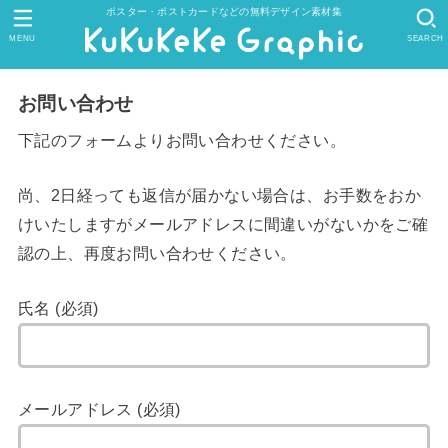
ポスター・ポストカードなどの無料デザイン素材集
MENU
SEARCH
お問い合わせ
下記のフォームよりお問い合わせください。
尚、2日経っても返信が届かない場合は、お手数をおか
けいたしますがメールアドレスに間違いがないかをご確
認の上、再度お問い合わせください。
氏名 (必須)
メールアドレス (必須)