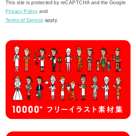
This site is protected by reCAPTCHA and the Google
Privacy Policy
and
Terms of Service
apply.