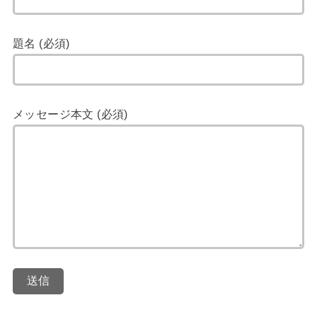
題名 (必須)
メッセージ本文 (必須)