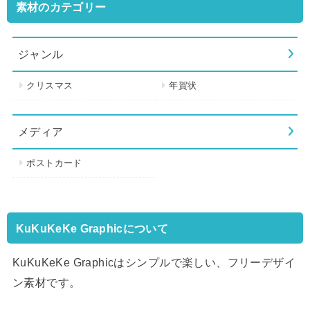
素材のカテゴリー
ジャンル
クリスマス
年賀状
メディア
ポストカード
KuKuKeKe Graphicについて
KuKuKeKe Graphicはシンプルで楽しい、フリーデザイ
ン素材です。